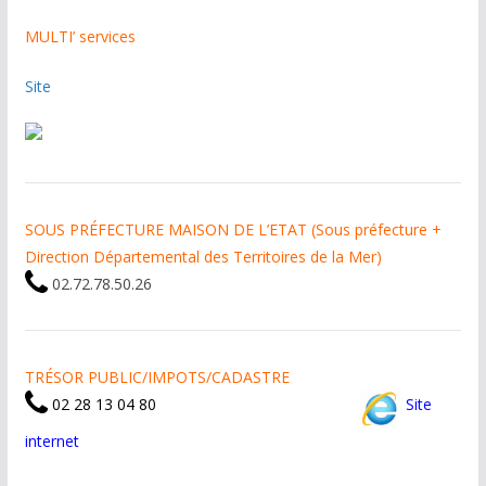
MULTI’ services
Site
SOUS PRÉFECTURE MAISON DE L’ETAT (Sous préfecture +
Direction Départemental des Territoires de la Mer)
02.72.78.50.26
TRÉSOR PUBLIC/IMPOTS/CADASTRE
02 28 13 04 80
Site
internet