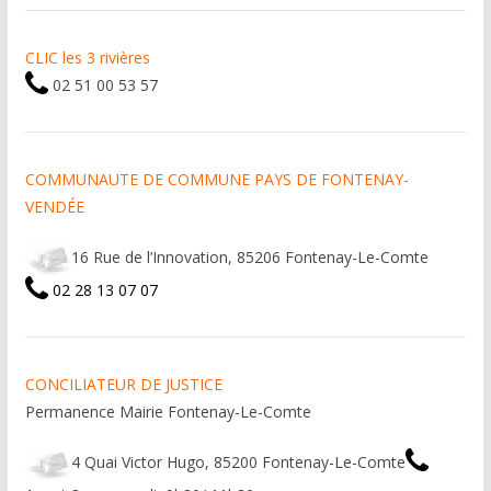
CLIC les 3 rivières
02 51 00 53 57
COMMUNAUTE DE COMMUNE PAYS DE FONTENAY-
VENDÉE
16 Rue de l’Innovation, 85206 Fontenay-Le-Comte
02 28 13 07 07
CONCILIATEUR DE JUSTICE
Permanence Mairie Fontenay-Le-Comte
4 Quai Victor Hugo, 85200 Fontenay-Le-Comte