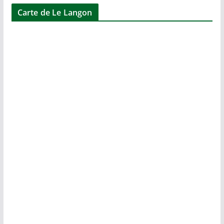
Carte de Le Langon