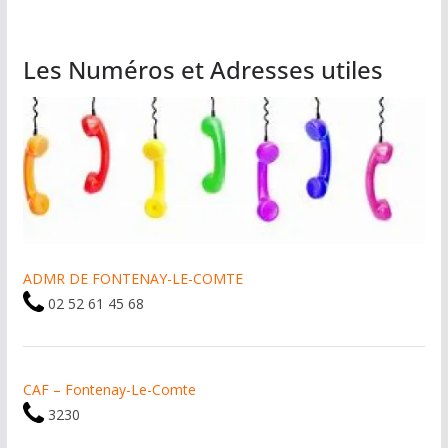
Les Numéros et Adresses utiles
ADMR DE FONTENAY-LE-COMTE
02 52 61 45 68
CAF – Fontenay-Le-Comte
3230