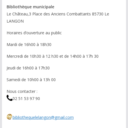
Bibliothèque municipale
Le Château,3 Place des Anciens Combattants 85730 Le
LANGON
Horaires d’ouverture au public
Mardi de 16h00 à 18h30
Mercredi de 10h30 à 12 h30 et de 14h00 à 17h 30
Jeudi de 16h00 à 17h30
Samedi de 10h00 à 13h 00
Nous contacter :
02 51 53 97 90
bibliothequelelangon@gmail.com