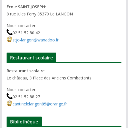
École SAINT JOSEPH:
8 rue Jules Ferry 85370 Le LANGON
Nous contacter:
02 51 52 80 42
stjo-langon@wanadoo.fr
Restaurant scolaire
Restaurant scolaire
Le château, 3 Place des Anciens Combattants
Nous contacter:
02 51 52 88 27
cantinelelangon85@orange.fr
Bibliothèque