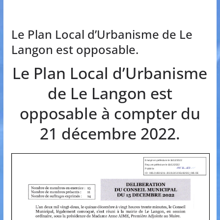
Le Plan Local d’Urbanisme de Le
Langon est opposable.
Le Plan Local d’Urbanisme
de Le Langon est
opposable à compter du
21 décembre 2022.