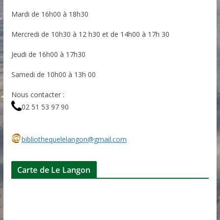
Mardi de 16h00 à 18h30
Mercredi de 10h30 à 12 h30 et de 14h00 à 17h 30
Jeudi de 16h00 à 17h30
Samedi de 10h00 à 13h 00
Nous contacter :
02 51 53 97 90
bibliothequelelangon@gmail.com
Carte de Le Langon