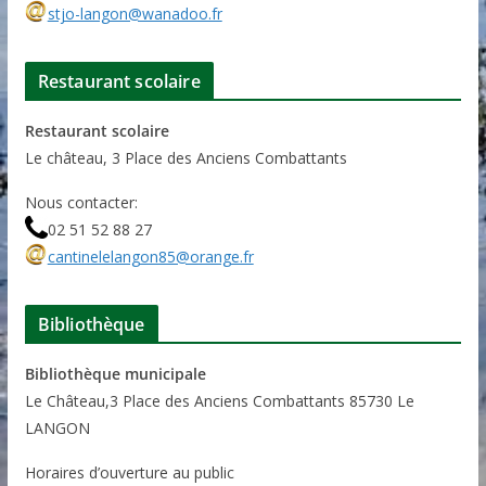
stjo-langon@wanadoo.fr
Restaurant scolaire
Restaurant scolaire
Le château, 3 Place des Anciens Combattants
Nous contacter:
02 51 52 88 27
cantinelelangon85@orange.fr
Bibliothèque
Bibliothèque municipale
Le Château,3 Place des Anciens Combattants 85730 Le
LANGON
Horaires d’ouverture au public