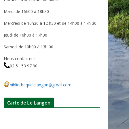
Mardi de 16h00 à 18h30
Mercredi de 10h30 à 12 h30 et de 14h00 à 17h 30
Jeudi de 16h00 à 17h30
Samedi de 10h00 à 13h 00
Nous contacter :
02 51 53 97 90
bibliothequelelangon@gmail.com
Carte de Le Langon