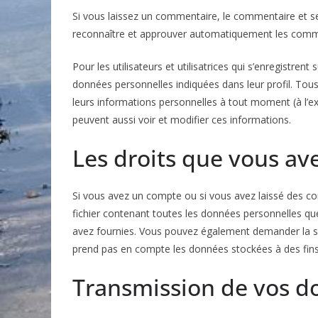
Si vous laissez un commentaire, le commentaire et 
reconnaître et approuver automatiquement les comment
Pour les utilisateurs et utilisatrices qui s’enregistren
données personnelles indiquées dans leur profil. Tous l
leurs informations personnelles à tout moment (à l’exc
peuvent aussi voir et modifier ces informations.
Les droits que vous av
Si vous avez un compte ou si vous avez laissé des c
fichier contenant toutes les données personnelles qu
avez fournies. Vous pouvez également demander la s
prend pas en compte les données stockées à des fins 
Transmission de vos d