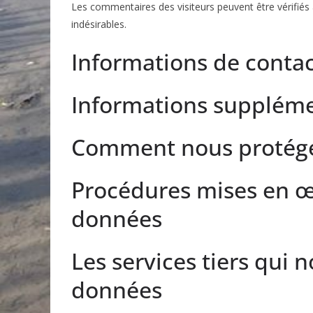
Les commentaires des visiteurs peuvent être vérifiés
indésirables.
Informations de conta
Informations suppléme
Comment nous protég
Procédures mises en œu
données
Les services tiers qui
données