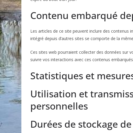
Contenu embarqué depu
Les articles de ce site peuvent inclure des contenus 
intégré depuis d’autres sites se comporte de la même m
Ces sites web pourraient collecter des données sur vou
suivre vos interactions avec ces contenus embarqués 
Statistiques et mesure
Utilisation et transmi
personnelles
Durées de stockage de