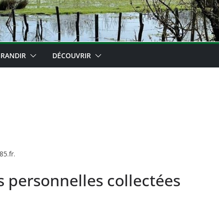
RANDIR
DÉCOUVRIR
5.fr.
s personnelles collectées