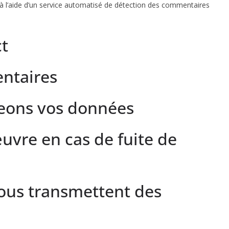
 à l’aide d’un service automatisé de détection des commentaires
ct
ntaires
eons vos données
vre en cas de fuite de
 nous transmettent des