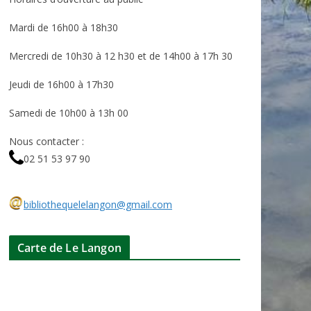
Mardi de 16h00 à 18h30
Mercredi de 10h30 à 12 h30 et de 14h00 à 17h 30
Jeudi de 16h00 à 17h30
Samedi de 10h00 à 13h 00
Nous contacter :
02 51 53 97 90
bibliothequelelangon@gmail.com
Carte de Le Langon