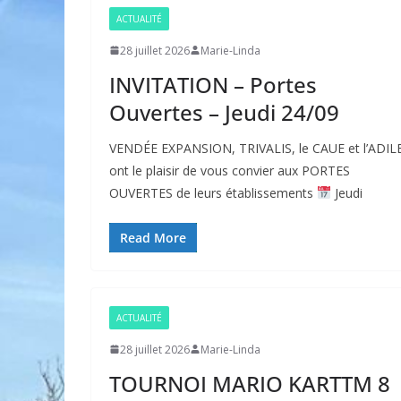
ACTUALITÉ
28 juillet 2026
Marie-Linda
INVITATION – Portes
Ouvertes – Jeudi 24/09
VENDÉE EXPANSION, TRIVALIS, le CAUE et l’ADIL
ont le plaisir de vous convier aux PORTES
OUVERTES de leurs établissements
Jeudi
Read More
ACTUALITÉ
28 juillet 2026
Marie-Linda
TOURNOI MARIO KARTTM 8