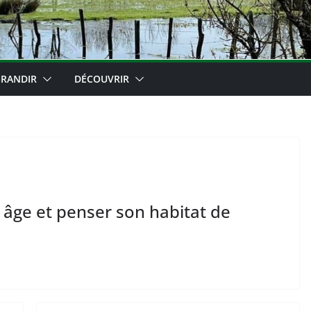
RANDIR
DÉCOUVRIR
 âge et penser son habitat de