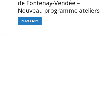
de Fontenay-Vendée –
Nouveau programme ateliers
Read More
,