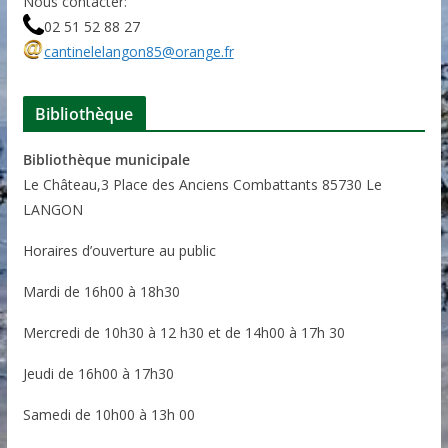
Nous contacter:
02 51 52 88 27
cantinelelangon85@orange.fr
Bibliothèque
Bibliothèque municipale
Le Château,3 Place des Anciens Combattants 85730 Le
LANGON
Horaires d’ouverture au public
Mardi de 16h00 à 18h30
Mercredi de 10h30 à 12 h30 et de 14h00 à 17h 30
Jeudi de 16h00 à 17h30
Samedi de 10h00 à 13h 00