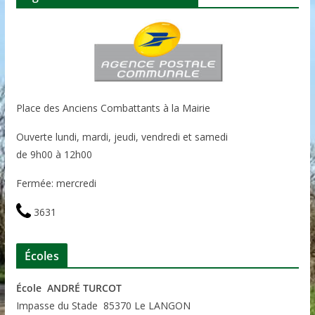
Place des Anciens Combattants à la Mairie
Ouverte lundi, mardi, jeudi, vendredi et samedi
de 9h00 à 12h00
Fermée: mercredi
3631
Écoles
École ANDRÉ TURCOT
Impasse du Stade 85370 Le LANGON