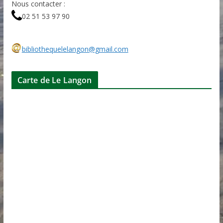
Nous contacter :
02 51 53 97 90
bibliothequelelangon@gmail.com
Carte de Le Langon