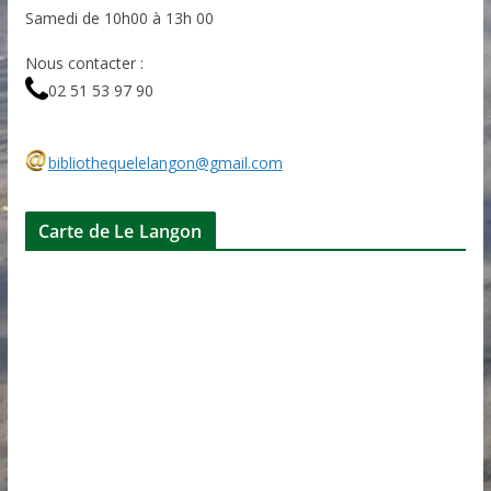
Samedi de 10h00 à 13h 00
Nous contacter :
02 51 53 97 90
bibliothequelelangon@gmail.com
Carte de Le Langon