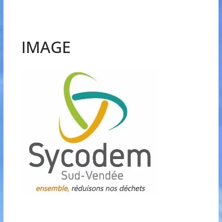
IMAGE