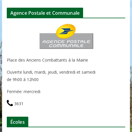
Agence Postale et Communale
Place des Anciens Combattants à la Mairie
Ouverte lundi, mardi, jeudi, vendredi et samedi
de 9h00 à 12h00
Fermée: mercredi
3631
Écoles