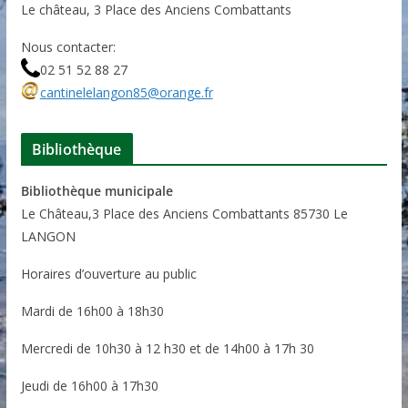
Le château, 3 Place des Anciens Combattants
Nous contacter:
02 51 52 88 27
cantinelelangon85@orange.fr
Bibliothèque
Bibliothèque municipale
Le Château,3 Place des Anciens Combattants 85730 Le
LANGON
Horaires d’ouverture au public
Mardi de 16h00 à 18h30
Mercredi de 10h30 à 12 h30 et de 14h00 à 17h 30
Jeudi de 16h00 à 17h30