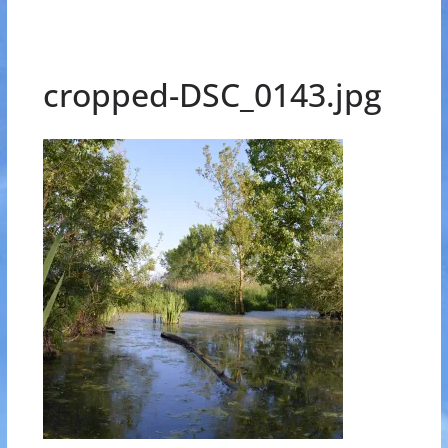
cropped-DSC_0143.jpg