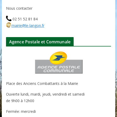
Nous contacter
02 51 52 81 84
mairie@le-langon.fr
Agence Postale et Communale
Place des Anciens Combattants à la Mairie
Ouverte lundi, mardi, jeudi, vendredi et samedi
de 9h00 à 12h00
Fermée: mercredi