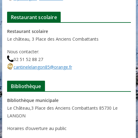
Restaurant scolaire
Restaurant scolaire
Le château, 3 Place des Anciens Combattants
Nous contacter:
02 51 52 88 27
cantinelelangon85@orange.fr
Bibliothèque
Bibliothèque municipale
Le Château,3 Place des Anciens Combattants 85730 Le
LANGON
Horaires d’ouverture au public