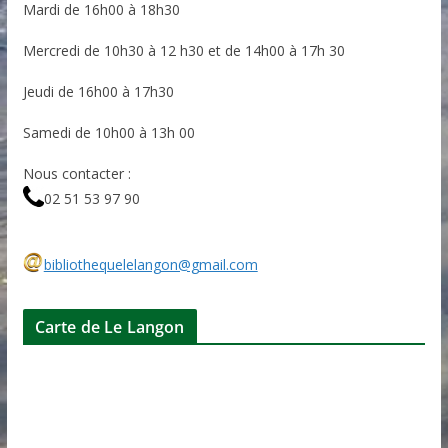
Mardi de 16h00 à 18h30
Mercredi de 10h30 à 12 h30 et de 14h00 à 17h 30
Jeudi de 16h00 à 17h30
Samedi de 10h00 à 13h 00
Nous contacter :
02 51 53 97 90
bibliothequelelangon@gmail.com
Carte de Le Langon