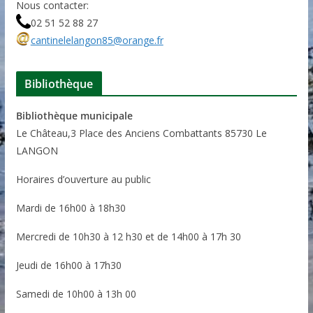
Nous contacter:
02 51 52 88 27
cantinelelangon85@orange.fr
Bibliothèque
Bibliothèque municipale
Le Château,3 Place des Anciens Combattants 85730 Le
LANGON
Horaires d’ouverture au public
Mardi de 16h00 à 18h30
Mercredi de 10h30 à 12 h30 et de 14h00 à 17h 30
Jeudi de 16h00 à 17h30
Samedi de 10h00 à 13h 00