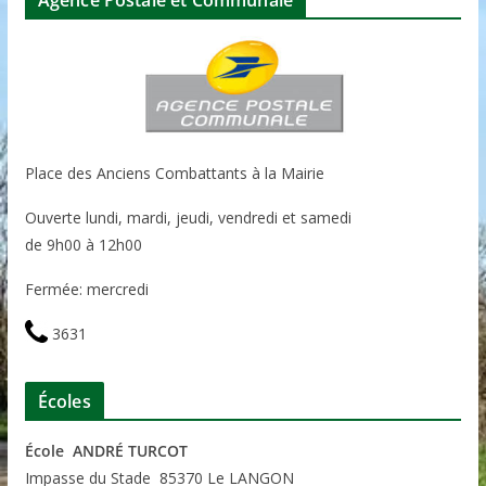
Place des Anciens Combattants à la Mairie
Ouverte lundi, mardi, jeudi, vendredi et samedi
de 9h00 à 12h00
Fermée: mercredi
3631
Écoles
École ANDRÉ TURCOT
Impasse du Stade 85370 Le LANGON