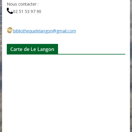
Nous contacter :
02 51 53 97 90
bibliothequelelangon@gmail.com
Carte de Le Langon