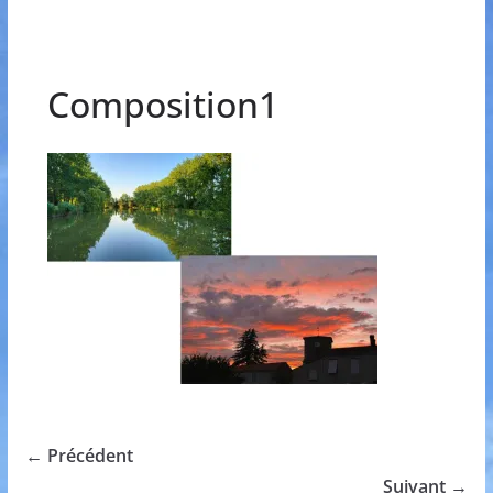
Composition1
← Précédent
Suivant →