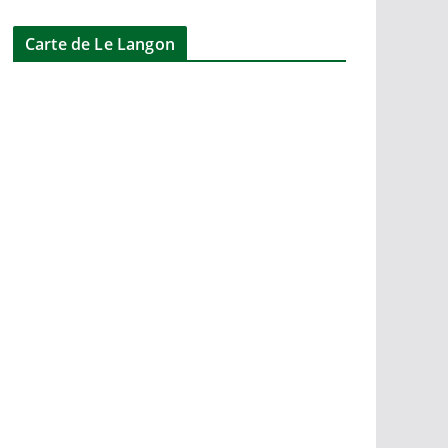
Carte de Le Langon