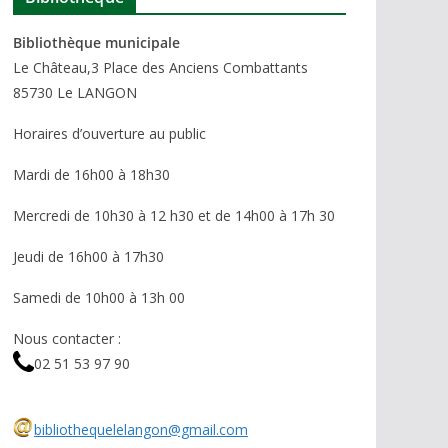
Bibliothèque municipale
Le Château,3 Place des Anciens Combattants
85730 Le LANGON
Horaires d’ouverture au public
Mardi de 16h00 à 18h30
Mercredi de 10h30 à 12 h30 et de 14h00 à 17h 30
Jeudi de 16h00 à 17h30
Samedi de 10h00 à 13h 00
Nous contacter :
02 51 53 97 90
bibliothequelelangon@gmail.com