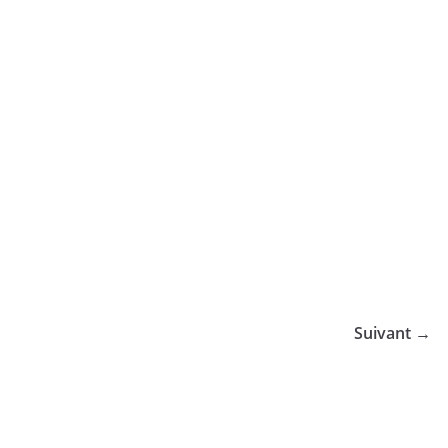
Suivant →