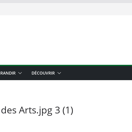
RANDIR
DÉCOUVRIR
des Arts.jpg 3 (1)