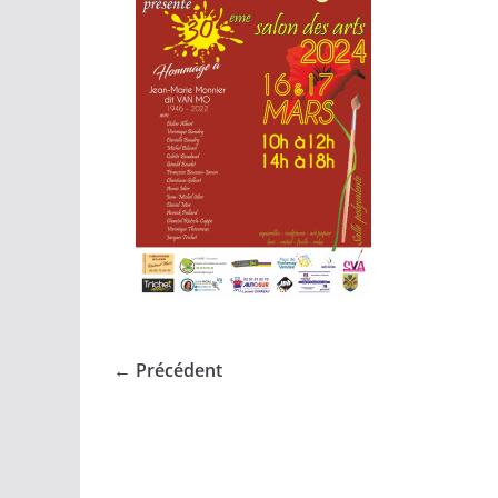
← Précédent