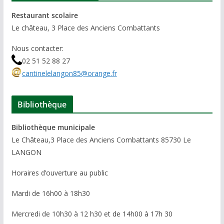
Restaurant scolaire
Le château, 3 Place des Anciens Combattants
Nous contacter:
02 51 52 88 27
cantinelelangon85@orange.fr
Bibliothèque
Bibliothèque municipale
Le Château,3 Place des Anciens Combattants 85730 Le
LANGON
Horaires d’ouverture au public
Mardi de 16h00 à 18h30
Mercredi de 10h30 à 12 h30 et de 14h00 à 17h 30