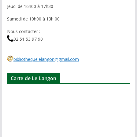
Jeudi de 16h00 à 17h30
Samedi de 10h00 à 13h 00
Nous contacter :
02 51 53 97 90
bibliothequelelangon@gmail.com
Carte de Le Langon