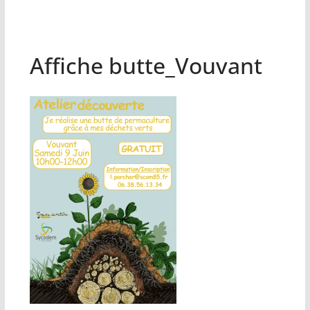
Affiche butte_Vouvant