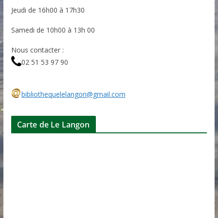
Jeudi de 16h00 à 17h30
Samedi de 10h00 à 13h 00
Nous contacter :
02 51 53 97 90
bibliothequelelangon@gmail.com
Carte de Le Langon