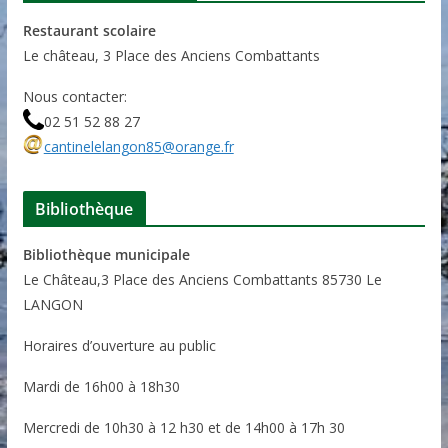
Restaurant scolaire
Le château, 3 Place des Anciens Combattants
Nous contacter:
02 51 52 88 27
cantinelelangon85@orange.fr
Bibliothèque
Bibliothèque municipale
Le Château,3 Place des Anciens Combattants 85730 Le
LANGON
Horaires d’ouverture au public
Mardi de 16h00 à 18h30
Mercredi de 10h30 à 12 h30 et de 14h00 à 17h 30