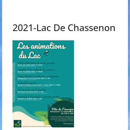
2021-Lac De Chassenon