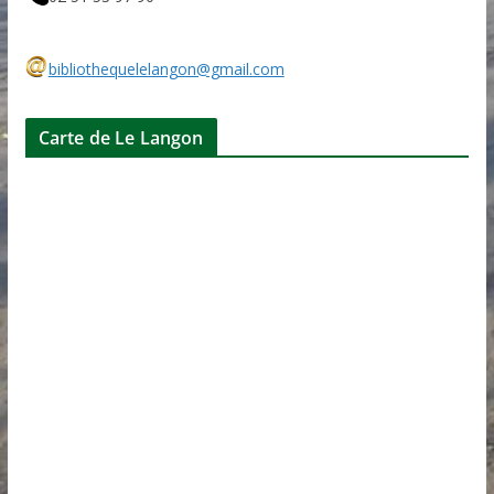
bibliothequelelangon@gmail.com
Carte de Le Langon