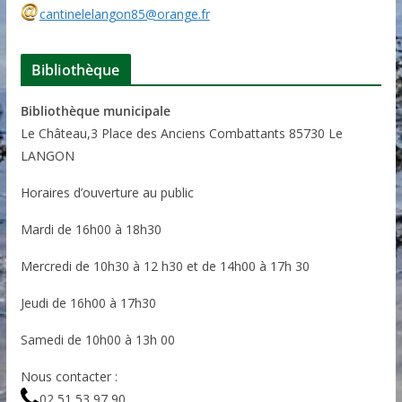
cantinelelangon85@orange.fr
Bibliothèque
Bibliothèque municipale
Le Château,3 Place des Anciens Combattants 85730 Le
LANGON
Horaires d’ouverture au public
Mardi de 16h00 à 18h30
Mercredi de 10h30 à 12 h30 et de 14h00 à 17h 30
Jeudi de 16h00 à 17h30
Samedi de 10h00 à 13h 00
Nous contacter :
02 51 53 97 90