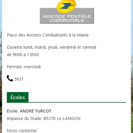
Place des Anciens Combattants à la Mairie
Ouverte lundi, mardi, jeudi, vendredi et samedi
de 9h00 à 12h00
Fermée: mercredi
3631
Écoles
École ANDRÉ TURCOT
Impasse du Stade 85370 Le LANGON
Nous contacter: