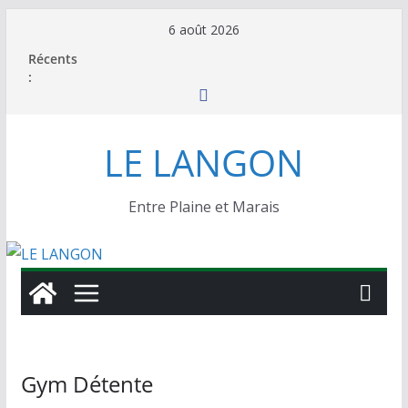
6 août 2026
Récents
:
LE LANGON
Entre Plaine et Marais
Gym Détente