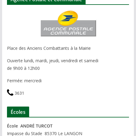
Place des Anciens Combattants à la Mairie
Ouverte lundi, mardi, jeudi, vendredi et samedi
de 9h00 à 12h00
Fermée: mercredi
3631
Écoles
École ANDRÉ TURCOT
Impasse du Stade 85370 Le LANGON