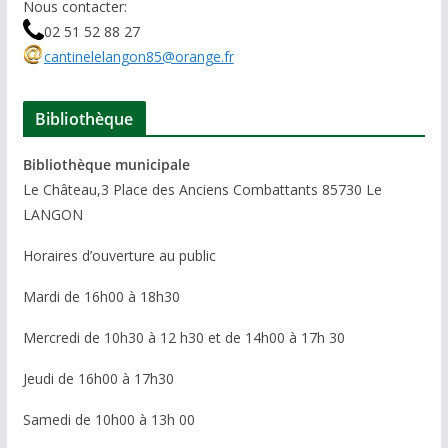
Nous contacter:
02 51 52 88 27
cantinelelangon85@orange.fr
Bibliothèque
Bibliothèque municipale
Le Château,3 Place des Anciens Combattants 85730 Le
LANGON
Horaires d’ouverture au public
Mardi de 16h00 à 18h30
Mercredi de 10h30 à 12 h30 et de 14h00 à 17h 30
Jeudi de 16h00 à 17h30
Samedi de 10h00 à 13h 00