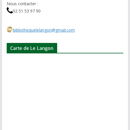
Nous contacter :
02 51 53 97 90
bibliothequelelangon@gmail.com
Carte de Le Langon