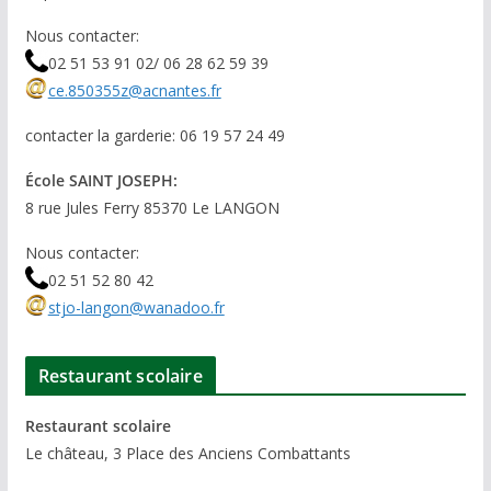
Nous contacter:
02 51 53 91 02/ 06 28 62 59 39
ce.850355z@acnantes.fr
contacter la garderie: 06 19 57 24 49
École SAINT JOSEPH:
8 rue Jules Ferry 85370 Le LANGON
Nous contacter:
02 51 52 80 42
stjo-langon@wanadoo.fr
Restaurant scolaire
Restaurant scolaire
Le château, 3 Place des Anciens Combattants