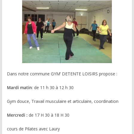
Dans notre commune GYM’ DETENTE LOISIRS propose :
Mardi matin
: de 11 h 30 à 12 h 30
Gym douce, Travail musculaire et articulaire, coordination
Mercredi :
de 17 H 30 à 18 H 30
cours de Pilates avec Laury