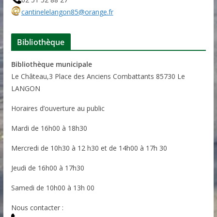
cantinelelangon85@orange.fr
Bibliothèque
Bibliothèque municipale
Le Château,3 Place des Anciens Combattants 85730 Le
LANGON
Horaires d’ouverture au public
Mardi de 16h00 à 18h30
Mercredi de 10h30 à 12 h30 et de 14h00 à 17h 30
Jeudi de 16h00 à 17h30
Samedi de 10h00 à 13h 00
Nous contacter :