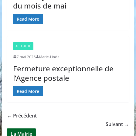
du mois de mai
Read More
ACTUALITÉ
7 mai 2026
Marie-Linda
Fermeture exceptionnelle de
l’Agence postale
Read More
← Précédent
Suivant →
La Mairie