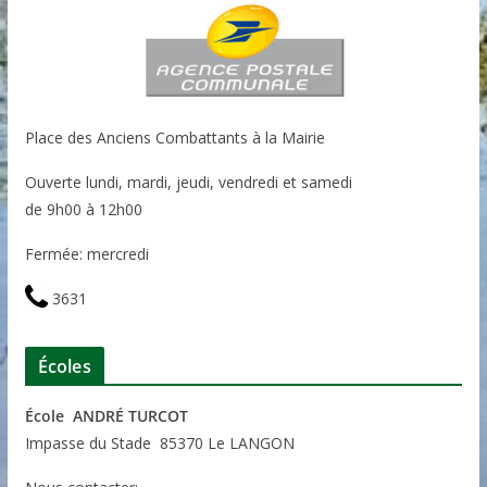
Place des Anciens Combattants à la Mairie
Ouverte lundi, mardi, jeudi, vendredi et samedi
de 9h00 à 12h00
Fermée: mercredi
3631
Écoles
École ANDRÉ TURCOT
Impasse du Stade 85370 Le LANGON