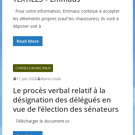
Pour votre information, Emmaüs continue à accepter
les vêtements propres (sauf les chaussures). Ils sont à
déposer soit à
Read More
CONSEILS MUNICIPAUX
11 juin 2026
Marie-Linda
Le procès verbal relatif à la
désignation des délégués en
vue de l’élection des sénateurs
Télécharger le document ici