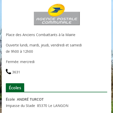
Place des Anciens Combattants à la Mairie
Ouverte lundi, mardi, jeudi, vendredi et samedi
de 9h00 à 12h00
Fermée: mercredi
3631
Écoles
École ANDRÉ TURCOT
Impasse du Stade 85370 Le LANGON