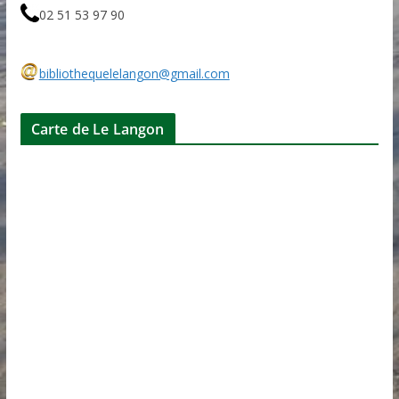
02 51 53 97 90
bibliothequelelangon@gmail.com
Carte de Le Langon