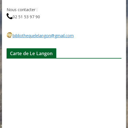
Nous contacter :
02 51 53 97 90
bibliothequelelangon@gmail.com
Carte de Le Langon