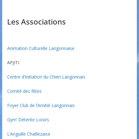
Les Associations
Animation Culturelle Langonnaise
APJITI
Centre d’Initiation du Chien Langonnais
Comité des fêtes
Foyer Club de l’Amitié Langonnais
Gym’ Détente Loisirs
L’Anguille Chaillezaise