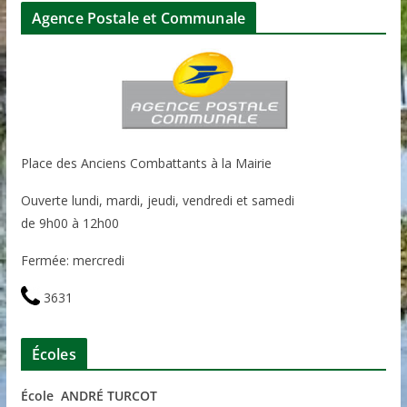
Agence Postale et Communale
Place des Anciens Combattants à la Mairie
Ouverte lundi, mardi, jeudi, vendredi et samedi
de 9h00 à 12h00
Fermée: mercredi
3631
Écoles
École ANDRÉ TURCOT