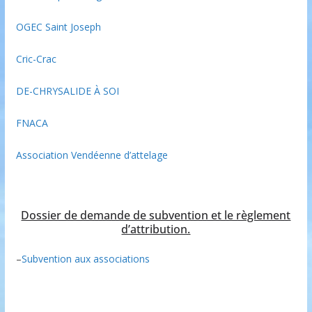
OGEC Saint Joseph
Cric-Crac
DE-CHRYSALIDE À SOI
FNACA
Association Vendéenne d’attelage
Dossier de demande de subvention et le règlement
d’attribution.
–
Subvention aux associations