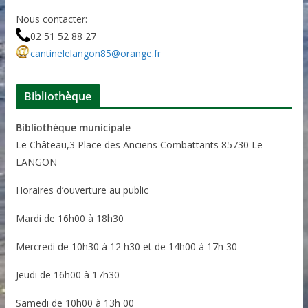
Nous contacter:
02 51 52 88 27
cantinelelangon85@orange.fr
Bibliothèque
Bibliothèque municipale
Le Château,3 Place des Anciens Combattants 85730 Le
LANGON
Horaires d’ouverture au public
Mardi de 16h00 à 18h30
Mercredi de 10h30 à 12 h30 et de 14h00 à 17h 30
Jeudi de 16h00 à 17h30
Samedi de 10h00 à 13h 00