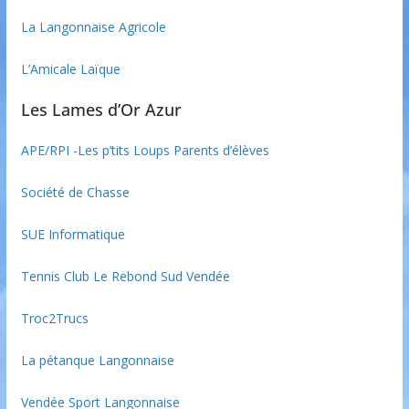
La Langonnaise Agricole
L’Amicale Laïque
Les Lames d’Or Azur
APE/RPI -Les p’tits Loups Parents d’élèves
Société de Chasse
SUE Informatique
Tennis Club Le Rebond Sud Vendée
Troc2Trucs
La pétanque Langonnaise
Vendée Sport Langonnaise