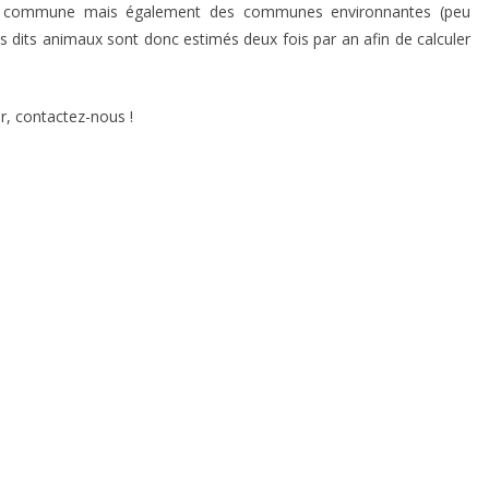
la commune mais également des communes environnantes (peu
es dits animaux sont donc estimés deux fois par an afin de calculer
r, contactez-nous !