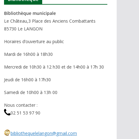
Bibliothèque municipale
Le Château,3 Place des Anciens Combattants
85730 Le LANGON
Horaires d’ouverture au public
Mardi de 16h00 à 18h30
Mercredi de 10h30 à 12 h30 et de 14h00 à 17h 30
Jeudi de 16h00 à 17h30
Samedi de 10h00 à 13h 00
Nous contacter :
02 51 53 97 90
bibliothequelelangon@gmail.com