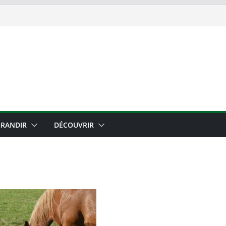
RANDIR
DÉCOUVRIR