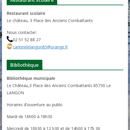
Restaurant scolaire
Restaurant scolaire
Le château, 3 Place des Anciens Combattants
Nous contacter:
02 51 52 88 27
cantinelelangon85@orange.fr
Bibliothèque
Bibliothèque municipale
Le Château,3 Place des Anciens Combattants 85730 Le
LANGON
Horaires d’ouverture au public
Mardi de 16h00 à 18h30
Mercredi de 10h30 à 12 h30 et de 14h00 à 17h 30