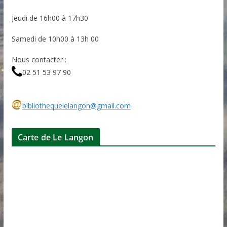
Jeudi de 16h00 à 17h30
Samedi de 10h00 à 13h 00
Nous contacter :
02 51 53 97 90
bibliothequelelangon@gmail.com
Carte de Le Langon