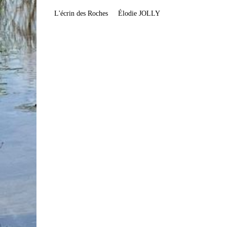
L'écrin des Roches
Élodie JOLLY