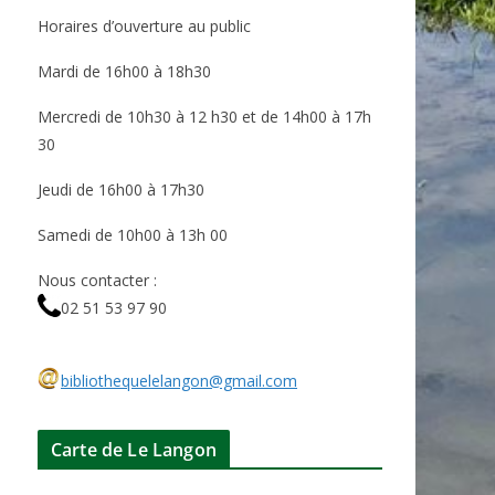
Horaires d’ouverture au public
Mardi de 16h00 à 18h30
Mercredi de 10h30 à 12 h30 et de 14h00 à 17h
30
Jeudi de 16h00 à 17h30
Samedi de 10h00 à 13h 00
Nous contacter :
02 51 53 97 90
bibliothequelelangon@gmail.com
Carte de Le Langon