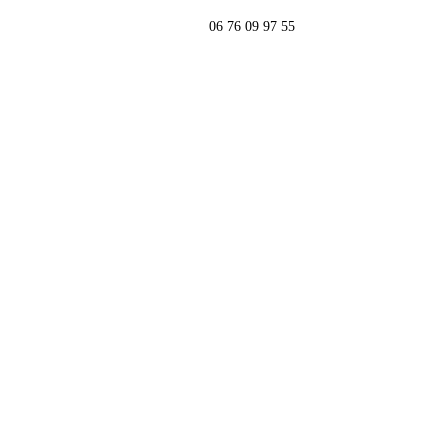
06 76 09 97 55