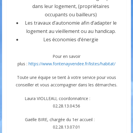
dans leur logement, (propriétaires
occupants ou bailleurs)
Les travaux d’autonomie afin d’adapter le
logement au vieillement ou au handicap.
Les économies d’énergie
Pour en savoir
plus :
https://www.fontenayvendee.fr/listes/habitat/
Toute une équipe se tient à votre service pour vous
conseiller et vous accompagner dans les démarches.
Laura VIOLLEAU, coordonnatrice :
02.28.13.04.56
Gaëlle BIRE, chargée du 1er accueil :
02.28.13.07.01