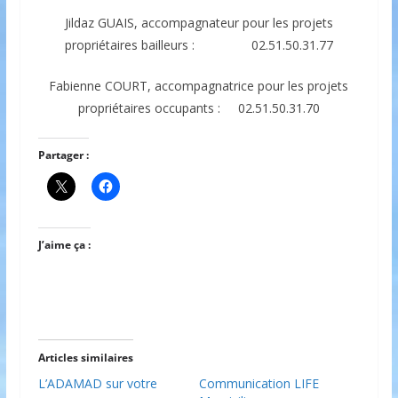
Jildaz GUAIS, accompagnateur pour les projets
propriétaires bailleurs : 02.51.50.31.77
Fabienne COURT, accompagnatrice pour les projets
propriétaires occupants : 02.51.50.31.70
Partager :
J’aime ça :
Articles similaires
L’ADAMAD sur votre
Communication LIFE