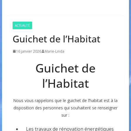
ACTUALITÉ
Guichet de l’Habitat
16 janvier 2026
Marie-Linda
Guichet de
l’Habitat
Nous vous rappelons que le guichet de l’habitat est à la
disposition des personnes qui souhaitent se renseigner
sur :
Les travaux de rénovation énergétiques