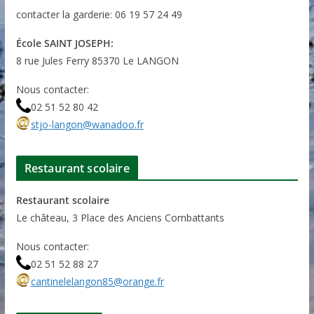
contacter la garderie: 06 19 57 24 49
École SAINT JOSEPH:
8 rue Jules Ferry 85370 Le LANGON
Nous contacter:
02 51 52 80 42
stjo-langon@wanadoo.fr
Restaurant scolaire
Restaurant scolaire
Le château, 3 Place des Anciens Combattants
Nous contacter:
02 51 52 88 27
cantinelelangon85@orange.fr