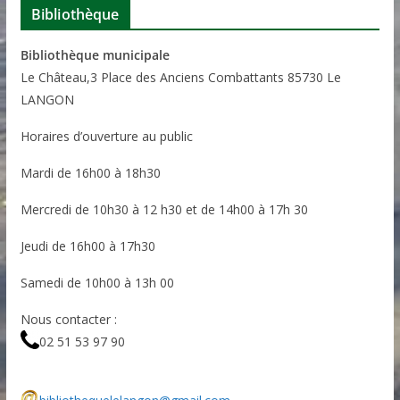
Bibliothèque
Bibliothèque municipale
Le Château,3 Place des Anciens Combattants 85730 Le
LANGON
Horaires d’ouverture au public
Mardi de 16h00 à 18h30
Mercredi de 10h30 à 12 h30 et de 14h00 à 17h 30
Jeudi de 16h00 à 17h30
Samedi de 10h00 à 13h 00
Nous contacter :
02 51 53 97 90