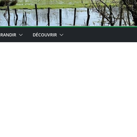
RANDIR
DÉCOUVRIR