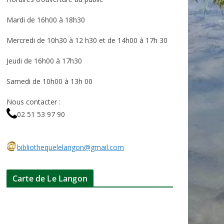
Mardi de 16h00 à 18h30
Mercredi de 10h30 à 12 h30 et de 14h00 à 17h 30
Jeudi de 16h00 à 17h30
Samedi de 10h00 à 13h 00
Nous contacter :
02 51 53 97 90
bibliothequelelangon@gmail.com
Carte de Le Langon