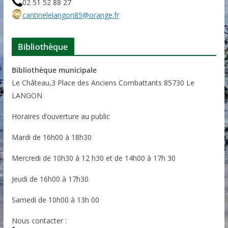
02 51 52 88 27
cantinelelangon85@orange.fr
Bibliothèque
Bibliothèque municipale
Le Château,3 Place des Anciens Combattants 85730 Le
LANGON
Horaires d’ouverture au public
Mardi de 16h00 à 18h30
Mercredi de 10h30 à 12 h30 et de 14h00 à 17h 30
Jeudi de 16h00 à 17h30
Samedi de 10h00 à 13h 00
Nous contacter :