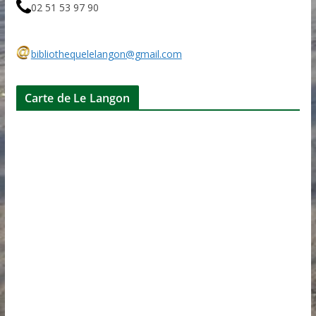
02 51 53 97 90
bibliothequelelangon@gmail.com
Carte de Le Langon