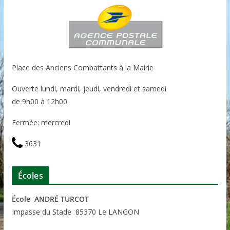
Place des Anciens Combattants à la Mairie
Ouverte lundi, mardi, jeudi, vendredi et samedi
de 9h00 à 12h00
Fermée: mercredi
3631
Écoles
École ANDRÉ TURCOT
Impasse du Stade 85370 Le LANGON