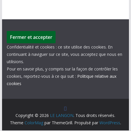
Confidentialité et cookies : ce site utilise des cookies. En
continuant à naviguer sur ce site, vous acceptez que nous en
utilisions.
Pour en savoir plus, y compris sur la façon de contrôler les
cookies, reportez-vous à ce qui suit :
Politique relative aux
cookies
Copyright © 2026
LE LANGON
. Tous droits réservés.
Theme
ColorMag
par ThemeGrill. Propulsé par
WordPress
.