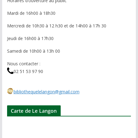
Horaires d’ouverture au public
Mardi de 16h00 à 18h30
Mercredi de 10h30 à 12 h30 et de 14h00 à 17h 30
Jeudi de 16h00 à 17h30
Samedi de 10h00 à 13h 00
Nous contacter :
02 51 53 97 90
bibliothequelelangon@gmail.com
Carte de Le Langon