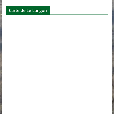
Carte de Le Langon