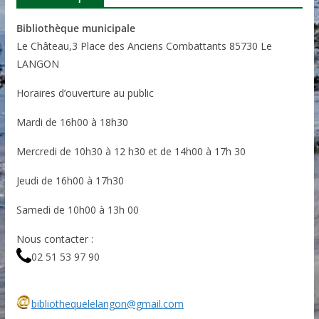
Bibliothèque municipale
Le Château,3 Place des Anciens Combattants 85730 Le
LANGON
Horaires d’ouverture au public
Mardi de 16h00 à 18h30
Mercredi de 10h30 à 12 h30 et de 14h00 à 17h 30
Jeudi de 16h00 à 17h30
Samedi de 10h00 à 13h 00
Nous contacter :
02 51 53 97 90
bibliothequelelangon@gmail.com