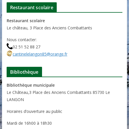
Restaurant scolaire
Restaurant scolaire
Le château, 3 Place des Anciens Combattants
Nous contacter:
02 51 52 88 27
cantinelelangon85@orange.fr
Bibliothèque
Bibliothèque municipale
Le Château,3 Place des Anciens Combattants 85730 Le
LANGON
Horaires d’ouverture au public
Mardi de 16h00 à 18h30