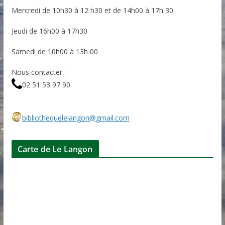
Mercredi de 10h30 à 12 h30 et de 14h00 à 17h 30
Jeudi de 16h00 à 17h30
Samedi de 10h00 à 13h 00
Nous contacter :
02 51 53 97 90
bibliothequelelangon@gmail.com
Carte de Le Langon