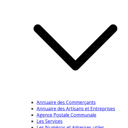
Annuaire des Commerçants
Annuaire des Artisans et Entreprises
Agence Postale Communale
Les Services
Les Numéros et Adresses utiles