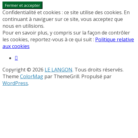
Confidentialité et cookies : ce site utilise des cookies. En
continuant à naviguer sur ce site, vous acceptez que
nous en utilisions.
Pour en savoir plus, y compris sur la façon de contrôler
les cookies, reportez-vous à ce qui suit :
Politique relative
aux cookies
Copyright © 2026
LE LANGON
. Tous droits réservés.
Theme
ColorMag
par ThemeGrill. Propulsé par
WordPress
.