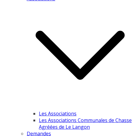
Les Associations
Les Associations Communales de Chasse
Agréées de Le Langon
Demandes