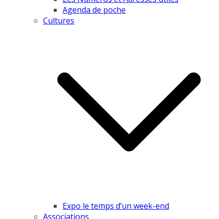
Agenda de poche
Cultures
Expo le temps d’un week-end
Associations