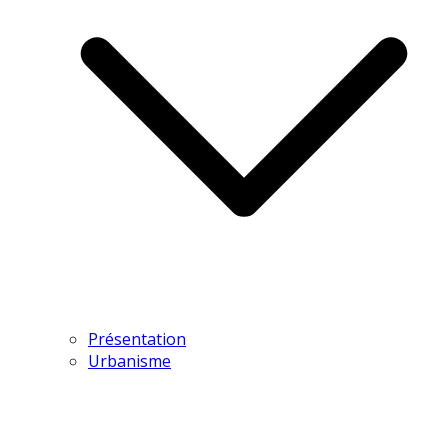
Présentation
Urbanisme