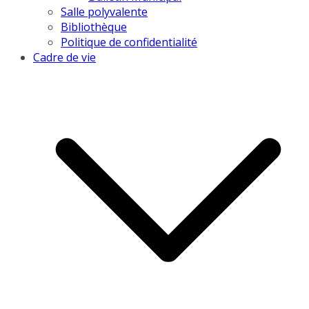
Salle polyvalente
Bibliothèque
Politique de confidentialité
Cadre de vie