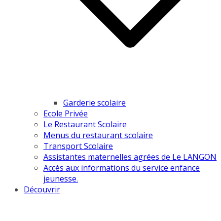
Garderie scolaire
Ecole Privée
Le Restaurant Scolaire
Menus du restaurant scolaire
Transport Scolaire
Assistantes maternelles agrées de Le LANGON
Accès aux informations du service enfance
jeunesse.
Découvrir