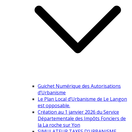
Guichet Numérique des Autorisations
d’Urbanisme
Le Plan Local d’Urbanisme de Le Langon
est opposable.
Création au 1 janvier 2026 du Service
Départementale des Impôts Fonciers de
la La roche sur Yon
SIMULATEUR TAXES D’URBANISME