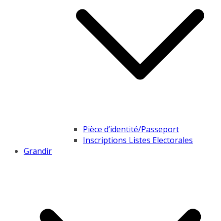
Pièce d’identité/Passeport
Inscriptions Listes Electorales
Grandir