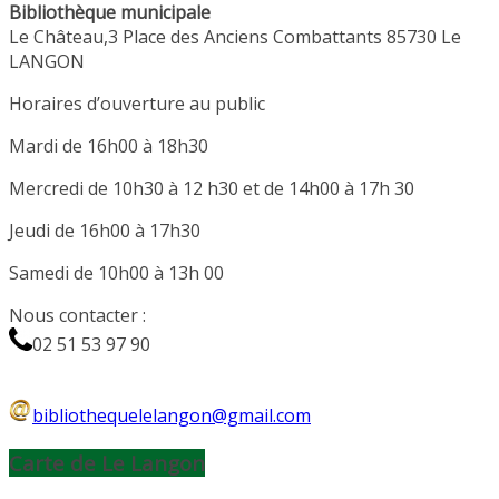
Bibliothèque municipale
Le Château,3 Place des Anciens Combattants 85730 Le
LANGON
Horaires d’ouverture au public
Mardi de 16h00 à 18h30
Mercredi de 10h30 à 12 h30 et de 14h00 à 17h 30
Jeudi de 16h00 à 17h30
Samedi de 10h00 à 13h 00
Nous contacter :
02 51 53 97 90
bibliothequelelangon@gmail.com
Carte de Le Langon