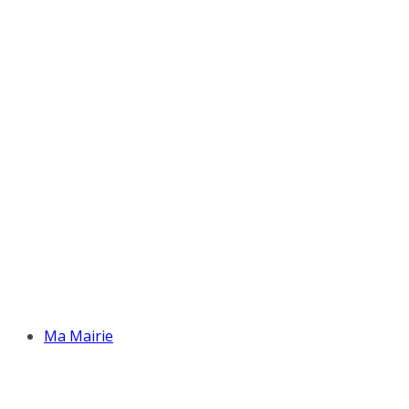
Ma Mairie