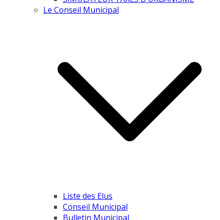
Le Conseil Municipal
Liste des Elus
Conseil Municipal
Bulletin Municipal