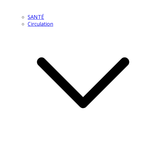
SANTÉ
Circulation