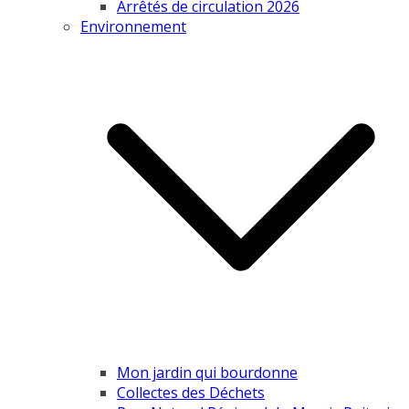
Arrêtés de circulation 2026
Environnement
Mon jardin qui bourdonne
Collectes des Déchets