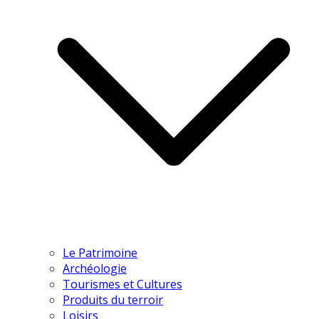
Le Patrimoine
Archéologie
Tourismes et Cultures
Produits du terroir
Loisirs