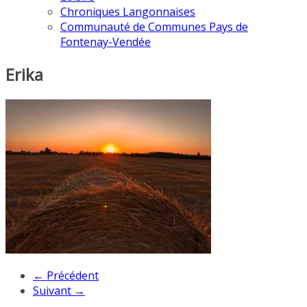
Chroniques Langonnaises
Communauté de Communes Pays de
Fontenay-Vendée
Erika
← Précédent
Suivant →