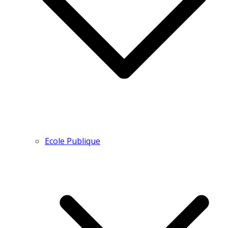
Ecole Publique