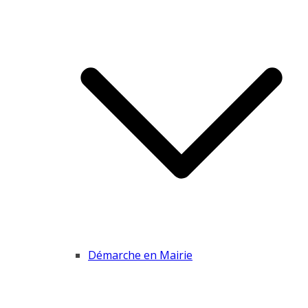
Démarche en Mairie