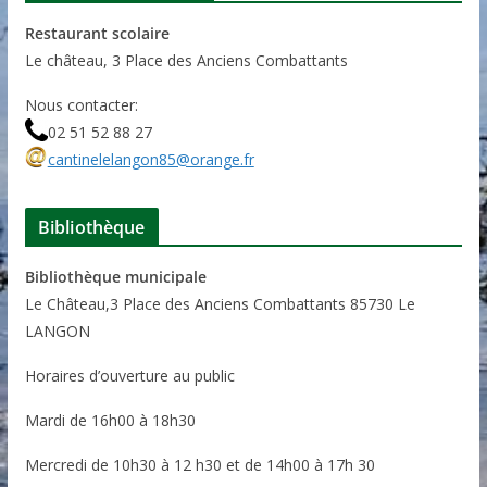
Restaurant scolaire
Le château, 3 Place des Anciens Combattants
Nous contacter:
02 51 52 88 27
cantinelelangon85@orange.fr
Bibliothèque
Bibliothèque municipale
Le Château,3 Place des Anciens Combattants 85730 Le
LANGON
Horaires d’ouverture au public
Mardi de 16h00 à 18h30
Mercredi de 10h30 à 12 h30 et de 14h00 à 17h 30