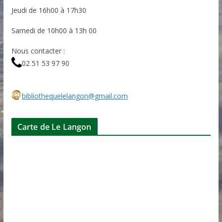
Jeudi de 16h00 à 17h30
Samedi de 10h00 à 13h 00
Nous contacter :
02 51 53 97 90
bibliothequelelangon@gmail.com
Carte de Le Langon