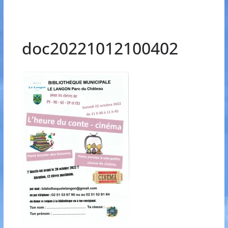
doc20221012100402