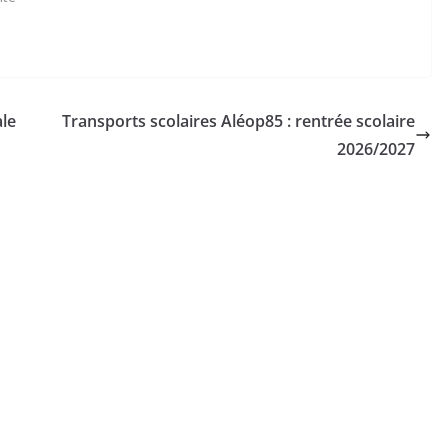
ale
Transports scolaires Aléop85 : rentrée scolaire
2026/2027