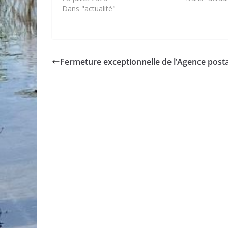
Dans "actualité"
Fermeture exceptionnelle de l’Agence post