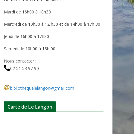
Mardi de 16h00 à 18h30
Mercredi de 10h30 à 12 h30 et de 14h00 à 17h 30
Jeudi de 16h00 à 17h30
Samedi de 10h00 à 13h 00
Nous contacter :
02 51 53 97 90
bibliothequelelangon@gmail.com
Carte de Le Langon